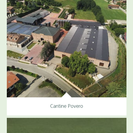
Cantine Povero