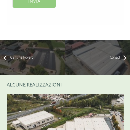
Cantine Povero
Conad
ALCUNE REALIZZAZIONI