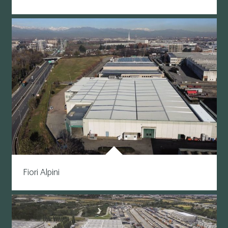
Fiori Alpini