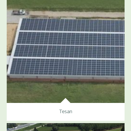
Tesan