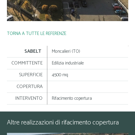
TORNA A TUTTE LE REFERENZE
SABELT
Moncalieri (TO)
COMMITTENTE
Edilizia industriale
SUPERFICIE
4500 mq
COPERTURA
INTERVENTO
Rifacimento copertura
Altre realizzazioni di rifacimento copertura