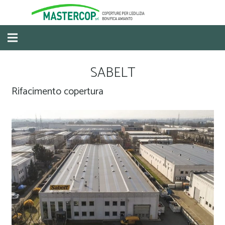
SABELT
Rifacimento copertura