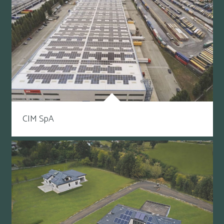
CIM SpA