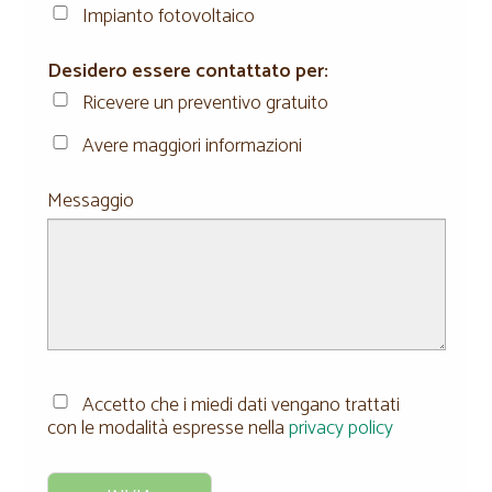
Impianto fotovoltaico
Desidero essere contattato per:
Ricevere un preventivo gratuito
Avere maggiori informazioni
Messaggio
Accetto che i miedi dati vengano trattati
con le modalità espresse nella
privacy policy