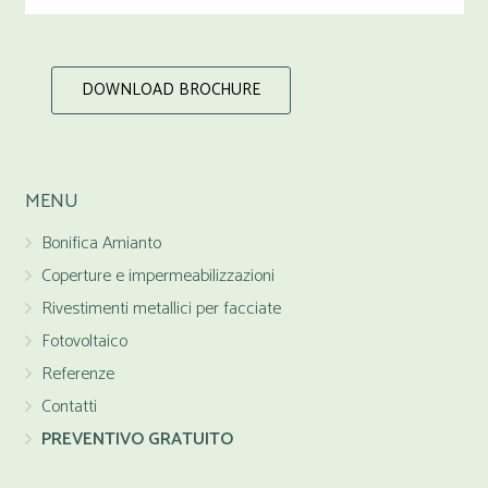
DOWNLOAD BROCHURE
MENU
Bonifica Amianto
Coperture e impermeabilizzazioni
Rivestimenti metallici per facciate
Fotovoltaico
Referenze
Contatti
PREVENTIVO GRATUITO