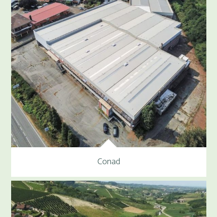
Conad