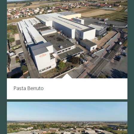
Pasta Berruto