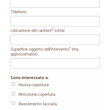
Telefono
Ubicazione del cantiere* (città)
Superficie oggetto dell'intervento* (mq
approssimativi)
Sono interessato a:
Nuova copertura
Rimozione copertura
Rivestimento facciata