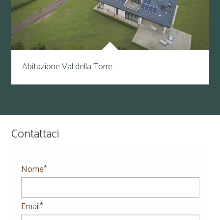
Abitazione Val della Torre
Contattaci
Nome*
Email*