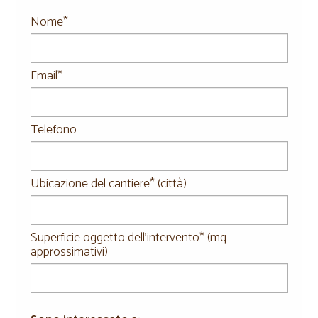
Nome*
Email*
Telefono
Ubicazione del cantiere* (città)
Superficie oggetto dell'intervento* (mq
approssimativi)