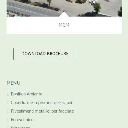
MCM
DOWNLOAD BROCHURE
MENU
Bonifica Amianto
Coperture e impermeabilizzazioni
Rivestimenti metallici per facciate
Fotovoltaico