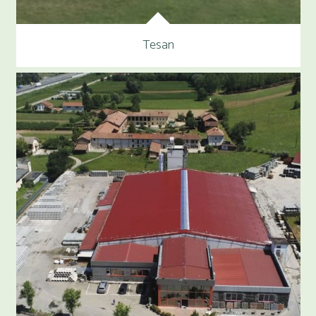
Tesan