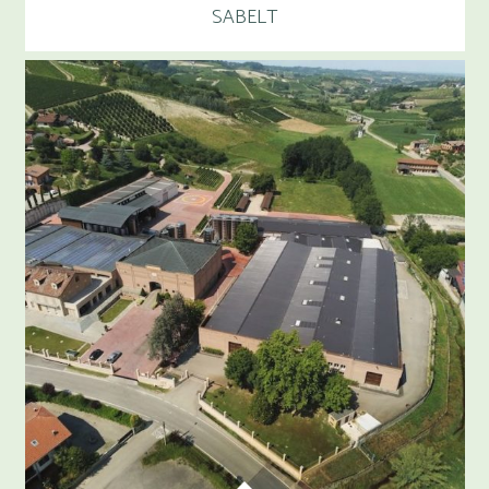
SABELT