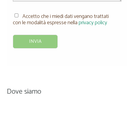
Accetto che i miedi dati vengano trattati
con le modalità espresse nella
privacy policy
Dove siamo