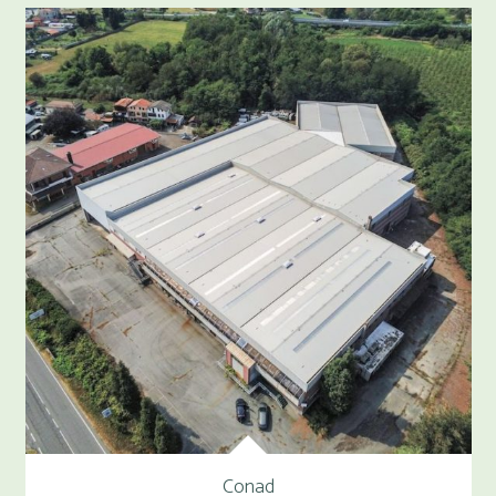
Conad