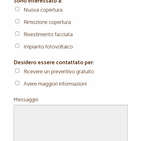
Sono interessato a:
Nuova copertura
Rimozione copertura
Rivestimento facciata
Impianto fotovoltaico
Desidero essere contattato per:
Ricevere un preventivo gratuito
Avere maggiori informazioni
Messaggio