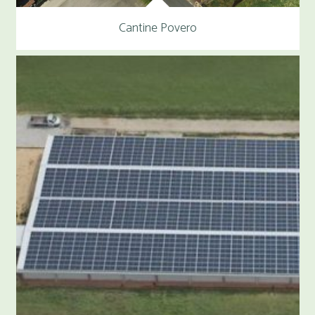
Cantine Povero