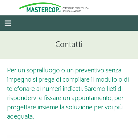
Contatti
Per un sopralluogo o un preventivo senza
impegno si prega di compilare il modulo o di
telefonare ai numeri indicati. Saremo lieti di
rispondervi e fissare un appuntamento, per
progettare insieme la soluzione per voi più
adeguata.