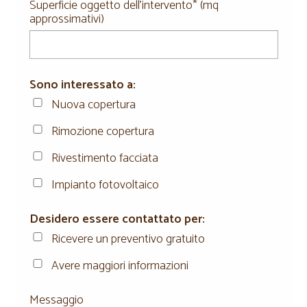
Superficie oggetto dell'intervento* (mq
approssimativi)
Sono interessato a:
Nuova copertura
Rimozione copertura
Rivestimento facciata
Impianto fotovoltaico
Desidero essere contattato per:
Ricevere un preventivo gratuito
Avere maggiori informazioni
Messaggio