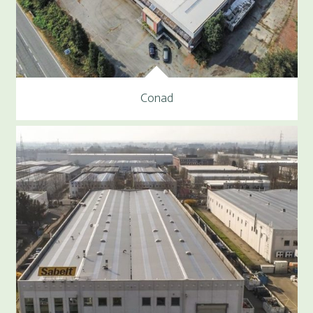
Conad