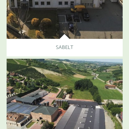
SABELT