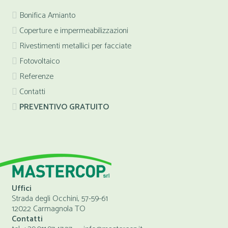
Bonifica Amianto
Coperture e impermeabilizzazioni
Rivestimenti metallici per facciate
Fotovoltaico
Referenze
Contatti
PREVENTIVO GRATUITO
Uffici
Strada degli Occhini, 57-59-61
12022 Carmagnola TO
Contatti