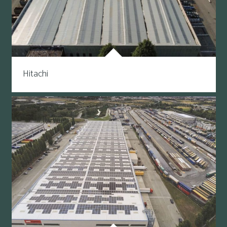
Hitachi