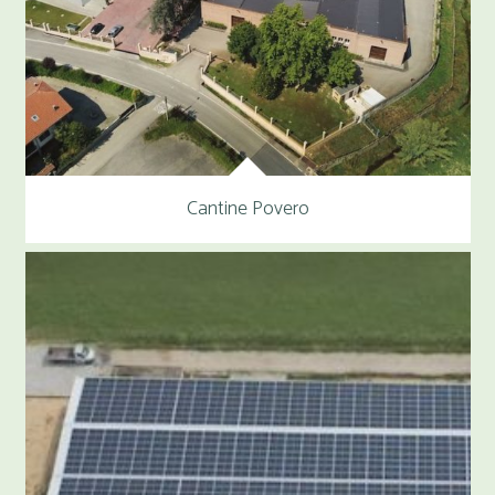
Cantine Povero