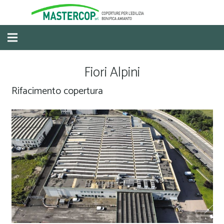
Fiori Alpini
Rifacimento copertura