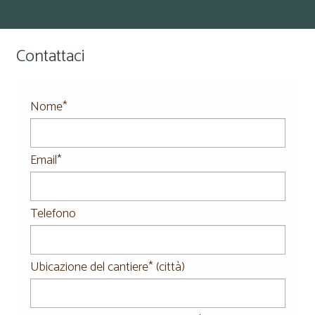
Contattaci
Nome*
Email*
Telefono
Ubicazione del cantiere* (città)