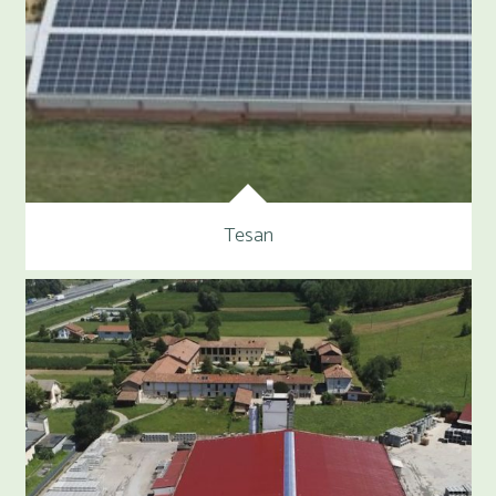
Tesan