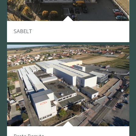
SABELT