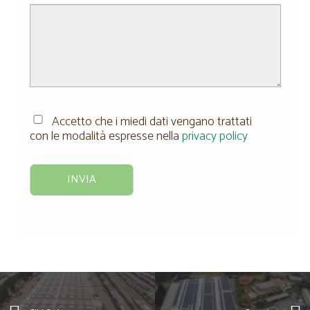
Accetto che i miedi dati vengano trattati
con le modalità espresse nella
privacy policy