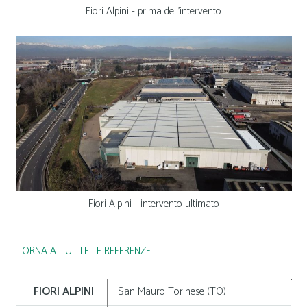
Fiori Alpini - prima dell'intervento
Fiori Alpini - intervento ultimato
TORNA A TUTTE LE REFERENZE
FIORI ALPINI
San Mauro Torinese (TO)