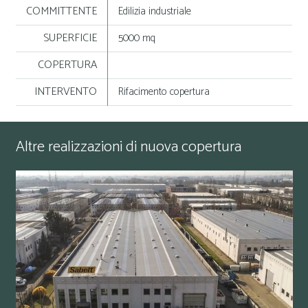
COMMITTENTE
Edilizia industriale
SUPERFICIE
5000 mq
COPERTURA
INTERVENTO
Rifacimento copertura
Altre realizzazioni di nuova copertura