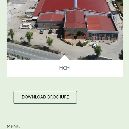
MCM
DOWNLOAD BROCHURE
MENU