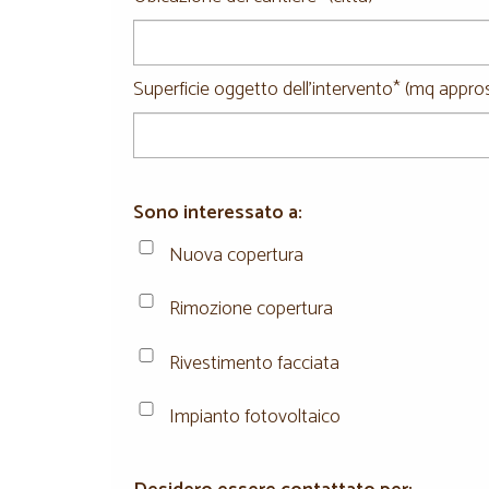
Superficie oggetto dell'intervento* (mq appros
Sono interessato a:
Nuova copertura
Rimozione copertura
Rivestimento facciata
Impianto fotovoltaico