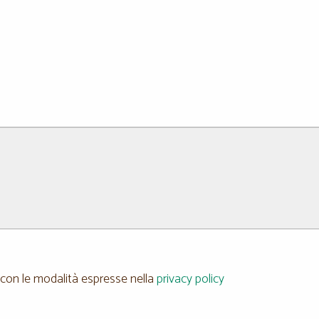
 con le modalità espresse nella
privacy policy