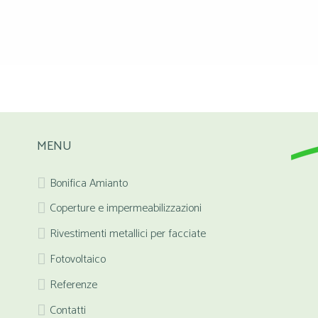
MENU
Bonifica Amianto
Coperture e impermeabilizzazioni
Rivestimenti metallici per facciate
Fotovoltaico
Referenze
Contatti