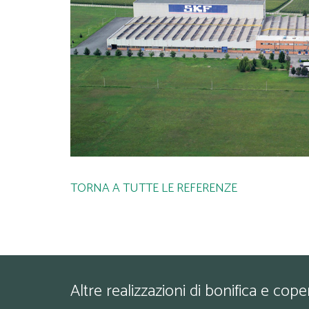
TORNA A TUTTE LE REFERENZE
Altre realizzazioni di bonifica e cope