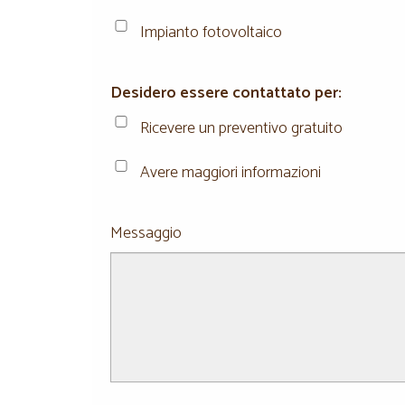
Impianto fotovoltaico
Desidero essere contattato per:
Ricevere un preventivo gratuito
Avere maggiori informazioni
Messaggio