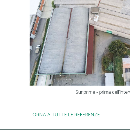
Sunprime - prima dell'inte
TORNA A TUTTE LE REFERENZE