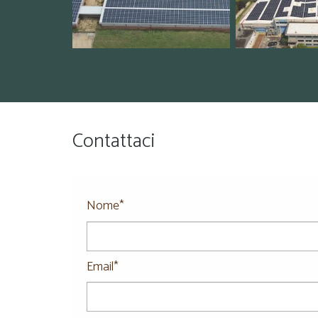
Contattaci
Nome*
Email*