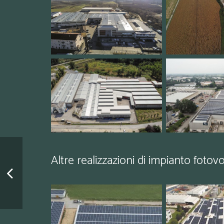
Altre realizzazioni di impianto fotovo