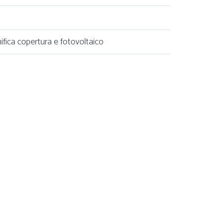
ifica copertura e fotovoltaico