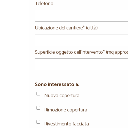
Telefono
Ubicazione del cantiere* (città)
Superficie oggetto dell'intervento* (mq appros
Sono interessato a:
Nuova copertura
Rimozione copertura
Rivestimento facciata