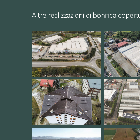
Altre realizzazioni di bonifica copert